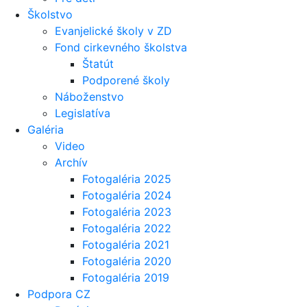
Školstvo
Evanjelické školy v ZD
Fond cirkevného školstva
Štatút
Podporené školy
Náboženstvo
Legislatíva
Galéria
Video
Archív
Fotogaléria 2025
Fotogaléria 2024
Fotogaléria 2023
Fotogaléria 2022
Fotogaléria 2021
Fotogaléria 2020
Fotogaléria 2019
Podpora CZ