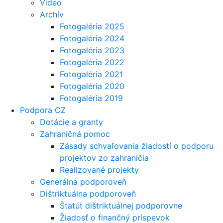
Video
Archív
Fotogaléria 2025
Fotogaléria 2024
Fotogaléria 2023
Fotogaléria 2022
Fotogaléria 2021
Fotogaléria 2020
Fotogaléria 2019
Podpora CZ
Dotácie a granty
Zahraničná pomoc
Zásady schvaľovania žiadostí o podporu
projektov zo zahraničia
Realizované projekty
Generálna podporoveň
Dištriktuálna podporoveň
Štatút dištriktuálnej podporovne
Žiadosť o finančný príspevok