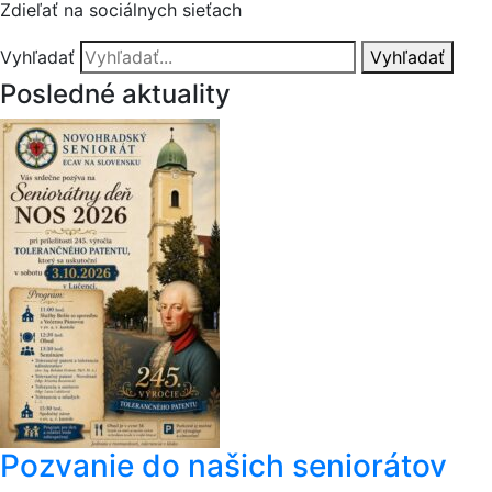
Zdieľať na sociálnych sieťach
Vyhľadať
Vyhľadať
Posledné aktuality
Pozvanie do našich seniorátov