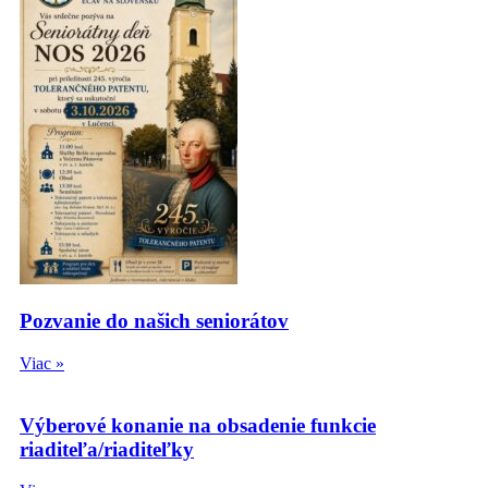
Pozvanie do našich seniorátov
Viac »
Výberové konanie na obsadenie funkcie
riaditeľa/riaditeľky