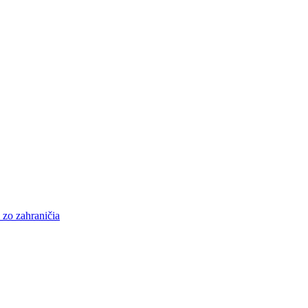
 zo zahraničia