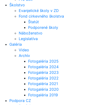
Školstvo
Evanjelické školy v ZD
Fond cirkevného školstva
Štatút
Podporené školy
Náboženstvo
Legislatíva
Galéria
Video
Archív
Fotogaléria 2025
Fotogaléria 2024
Fotogaléria 2023
Fotogaléria 2022
Fotogaléria 2021
Fotogaléria 2020
Fotogaléria 2019
Podpora CZ