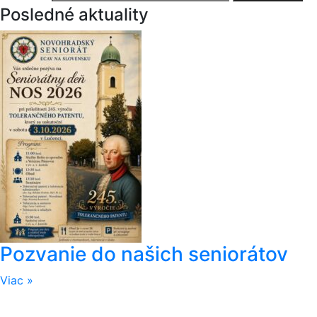
Posledné aktuality
Pozvanie do našich seniorátov
Viac »