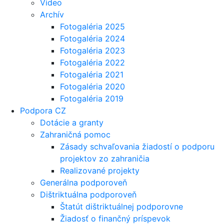
Video
Archív
Fotogaléria 2025
Fotogaléria 2024
Fotogaléria 2023
Fotogaléria 2022
Fotogaléria 2021
Fotogaléria 2020
Fotogaléria 2019
Podpora CZ
Dotácie a granty
Zahraničná pomoc
Zásady schvaľovania žiadostí o podporu
projektov zo zahraničia
Realizované projekty
Generálna podporoveň
Dištriktuálna podporoveň
Štatút dištriktuálnej podporovne
Žiadosť o finančný príspevok