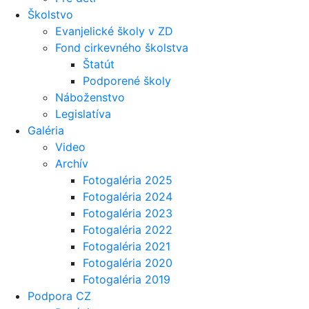
Školstvo
Evanjelické školy v ZD
Fond cirkevného školstva
Štatút
Podporené školy
Náboženstvo
Legislatíva
Galéria
Video
Archív
Fotogaléria 2025
Fotogaléria 2024
Fotogaléria 2023
Fotogaléria 2022
Fotogaléria 2021
Fotogaléria 2020
Fotogaléria 2019
Podpora CZ