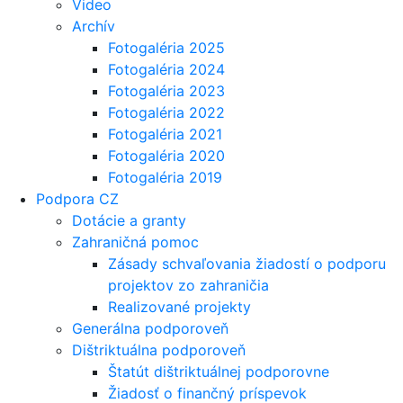
Video
Archív
Fotogaléria 2025
Fotogaléria 2024
Fotogaléria 2023
Fotogaléria 2022
Fotogaléria 2021
Fotogaléria 2020
Fotogaléria 2019
Podpora CZ
Dotácie a granty
Zahraničná pomoc
Zásady schvaľovania žiadostí o podporu
projektov zo zahraničia
Realizované projekty
Generálna podporoveň
Dištriktuálna podporoveň
Štatút dištriktuálnej podporovne
Žiadosť o finančný príspevok