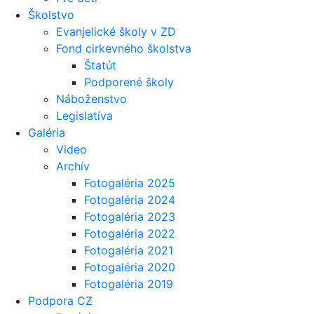
Školstvo
Evanjelické školy v ZD
Fond cirkevného školstva
Štatút
Podporené školy
Náboženstvo
Legislatíva
Galéria
Video
Archív
Fotogaléria 2025
Fotogaléria 2024
Fotogaléria 2023
Fotogaléria 2022
Fotogaléria 2021
Fotogaléria 2020
Fotogaléria 2019
Podpora CZ