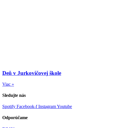
Deň v Jurkovičovej škole
Viac »
Sledujte nás
Spotify
Facebook-f
Instagram
Youtube
Odporúčame