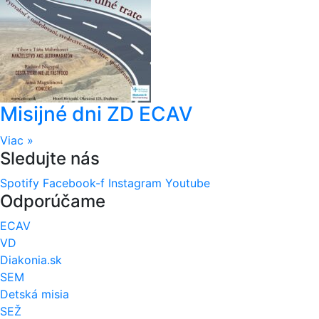
Misijné dni ZD ECAV
Viac »
Sledujte nás
Spotify
Facebook-f
Instagram
Youtube
Odporúčame
ECAV
VD
Diakonia.sk
SEM
Detská misia
SEŽ