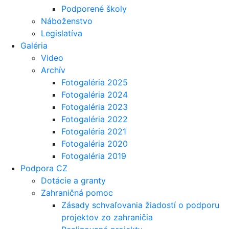
Podporené školy
Náboženstvo
Legislatíva
Galéria
Video
Archív
Fotogaléria 2025
Fotogaléria 2024
Fotogaléria 2023
Fotogaléria 2022
Fotogaléria 2021
Fotogaléria 2020
Fotogaléria 2019
Podpora CZ
Dotácie a granty
Zahraničná pomoc
Zásady schvaľovania žiadostí o podporu
projektov zo zahraničia