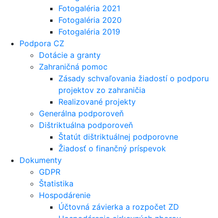
Fotogaléria 2021
Fotogaléria 2020
Fotogaléria 2019
Podpora CZ
Dotácie a granty
Zahraničná pomoc
Zásady schvaľovania žiadostí o podporu
projektov zo zahraničia
Realizované projekty
Generálna podporoveň
Dištriktuálna podporoveň
Štatút dištriktuálnej podporovne
Žiadosť o finančný príspevok
Dokumenty
GDPR
Štatistika
Hospodárenie
Účtovná závierka a rozpočet ZD