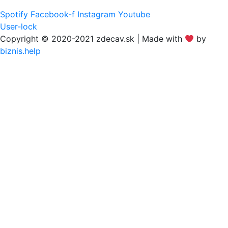
Spotify
Facebook-f
Instagram
Youtube
User-lock
Copyright © 2020-2021 zdecav.sk | Made with
by
biznis.help