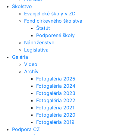
Školstvo
Evanjelické školy v ZD
Fond cirkevného školstva
Štatút
Podporené školy
Náboženstvo
Legislatíva
Galéria
Video
Archív
Fotogaléria 2025
Fotogaléria 2024
Fotogaléria 2023
Fotogaléria 2022
Fotogaléria 2021
Fotogaléria 2020
Fotogaléria 2019
Podpora CZ