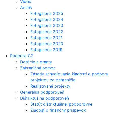
Video
Archív
Fotogaléria 2025
Fotogaléria 2024
Fotogaléria 2023
Fotogaléria 2022
Fotogaléria 2021
Fotogaléria 2020
Fotogaléria 2019
Podpora CZ
Dotácie a granty
Zahraničná pomoc
Zásady schvaľovania žiadostí o podporu
projektov zo zahraničia
Realizované projekty
Generálna podporoveň
Dištriktuálna podporoveň
Štatút dištriktuálnej podporovne
Žiadosť o finančný príspevok