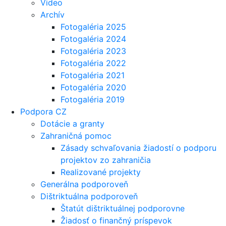
Video
Archív
Fotogaléria 2025
Fotogaléria 2024
Fotogaléria 2023
Fotogaléria 2022
Fotogaléria 2021
Fotogaléria 2020
Fotogaléria 2019
Podpora CZ
Dotácie a granty
Zahraničná pomoc
Zásady schvaľovania žiadostí o podporu
projektov zo zahraničia
Realizované projekty
Generálna podporoveň
Dištriktuálna podporoveň
Štatút dištriktuálnej podporovne
Žiadosť o finančný príspevok