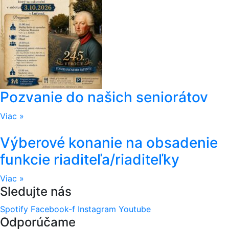
Pozvanie do našich seniorátov
Viac »
Výberové konanie na obsadenie
funkcie riaditeľa/riaditeľky
Viac »
Sledujte nás
Spotify
Facebook-f
Instagram
Youtube
Odporúčame