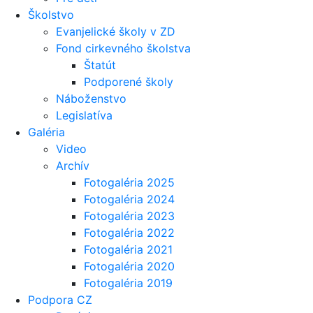
Školstvo
Evanjelické školy v ZD
Fond cirkevného školstva
Štatút
Podporené školy
Náboženstvo
Legislatíva
Galéria
Video
Archív
Fotogaléria 2025
Fotogaléria 2024
Fotogaléria 2023
Fotogaléria 2022
Fotogaléria 2021
Fotogaléria 2020
Fotogaléria 2019
Podpora CZ