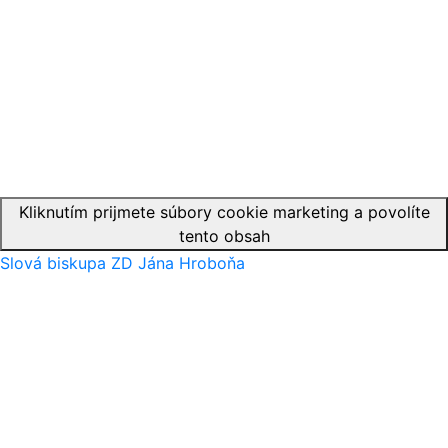
Kliknutím prijmete súbory cookie marketing a povolíte
tento obsah
Slová biskupa ZD Jána Hroboňa