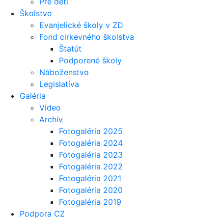
Pre deti
Školstvo
Evanjelické školy v ZD
Fond cirkevného školstva
Štatút
Podporené školy
Náboženstvo
Legislatíva
Galéria
Video
Archív
Fotogaléria 2025
Fotogaléria 2024
Fotogaléria 2023
Fotogaléria 2022
Fotogaléria 2021
Fotogaléria 2020
Fotogaléria 2019
Podpora CZ