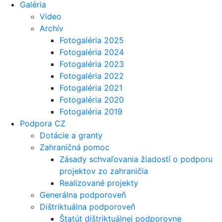
Galéria
Video
Archív
Fotogaléria 2025
Fotogaléria 2024
Fotogaléria 2023
Fotogaléria 2022
Fotogaléria 2021
Fotogaléria 2020
Fotogaléria 2019
Podpora CZ
Dotácie a granty
Zahraničná pomoc
Zásady schvaľovania žiadostí o podporu
projektov zo zahraničia
Realizované projekty
Generálna podporoveň
Dištriktuálna podporoveň
Štatút dištriktuálnej podporovne