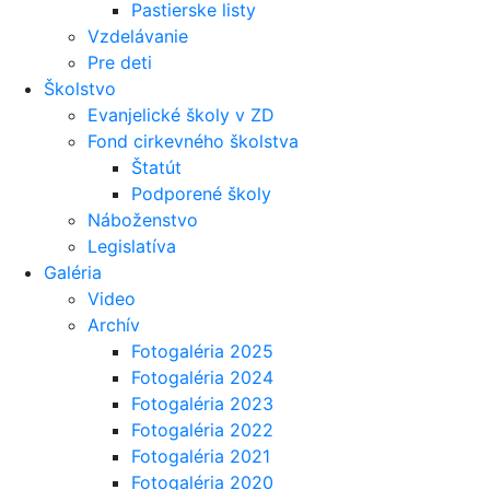
Pastierske listy
Vzdelávanie
Pre deti
Školstvo
Evanjelické školy v ZD
Fond cirkevného školstva
Štatút
Podporené školy
Náboženstvo
Legislatíva
Galéria
Video
Archív
Fotogaléria 2025
Fotogaléria 2024
Fotogaléria 2023
Fotogaléria 2022
Fotogaléria 2021
Fotogaléria 2020