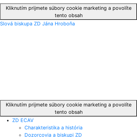
Kliknutím prijmete súbory cookie marketing a povolíte
tento obsah
Slová biskupa ZD Jána Hroboňa
Kliknutím prijmete súbory cookie marketing a povolíte
tento obsah
ZD ECAV
Charakteristika a história
Dozorcovia a biskupi ZD